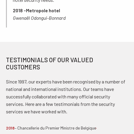
2018 –
Metropole hotel
Gwenaël Odongui-Bonnard
TESTIMONIALS OF OUR VALUED
CUSTOMERS
Since 1997, our experts have been recognised by a number of
national and international institutions. Our teams have
successfully collaborated with many official security
services. Here are a few testimonials from the security
services we have worked with.
2018
– Chancellerie du Premier Ministre de Belgique